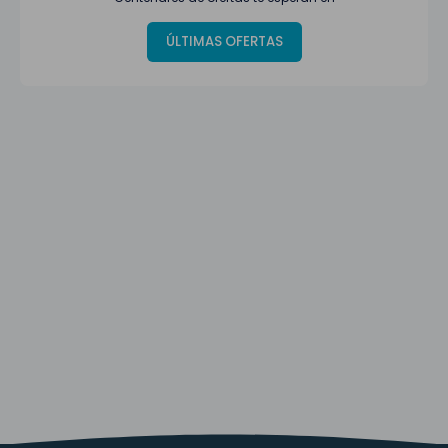
ÚLTIMAS OFERTAS