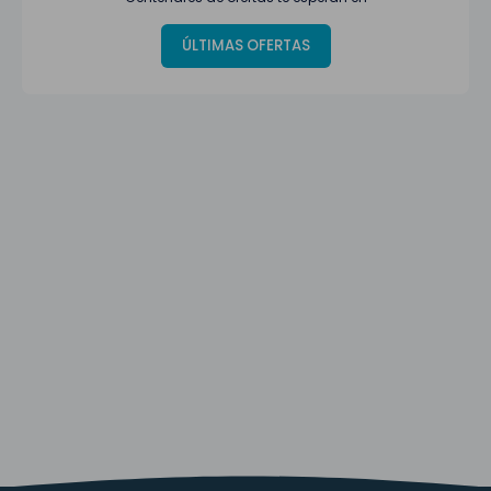
ÚLTIMAS OFERTAS