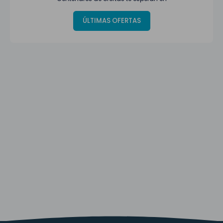
ÚLTIMAS OFERTAS