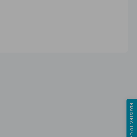
REGISTRA TU CV