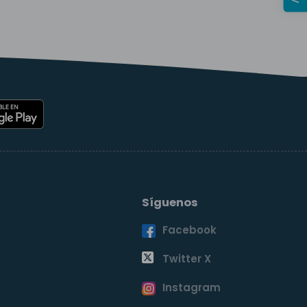
Síguenos
Facebook
o
Twitter X
Instagram