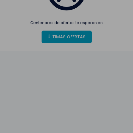
Centenares de ofertas te esperan en
ÚLTIMAS OFERTAS