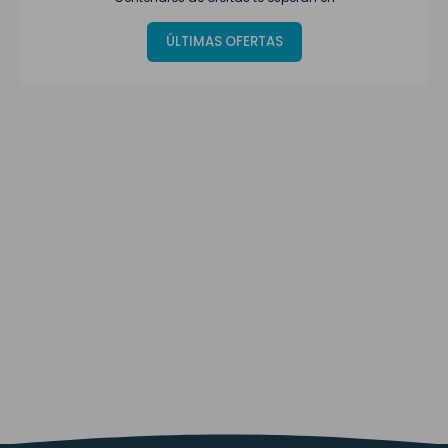
ÚLTIMAS OFERTAS