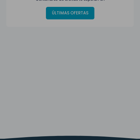
ÚLTIMAS OFERTAS