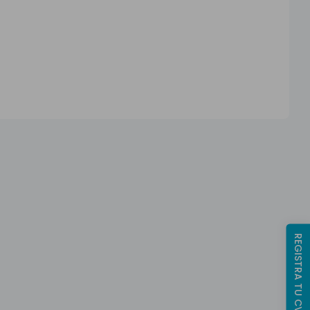
REGISTRA TU CV