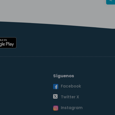
Síguenos
Facebook
o
Twitter X
Instagram