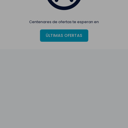
Centenares de ofertas te esperan en
ÚLTIMAS OFERTAS