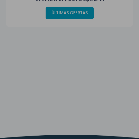
ÚLTIMAS OFERTAS