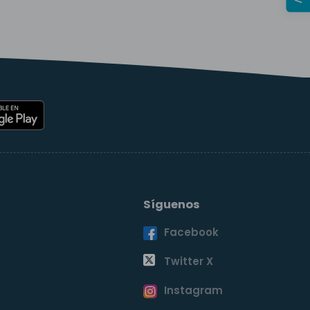
Síguenos
Facebook
o
Twitter X
Instagram