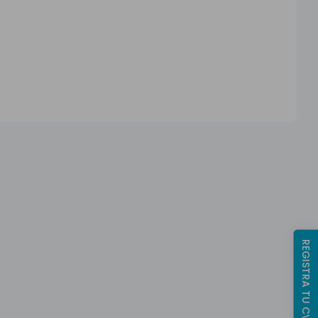
REGISTRA TU CV