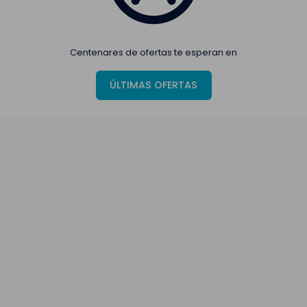
Centenares de ofertas te esperan en
ÚLTIMAS OFERTAS