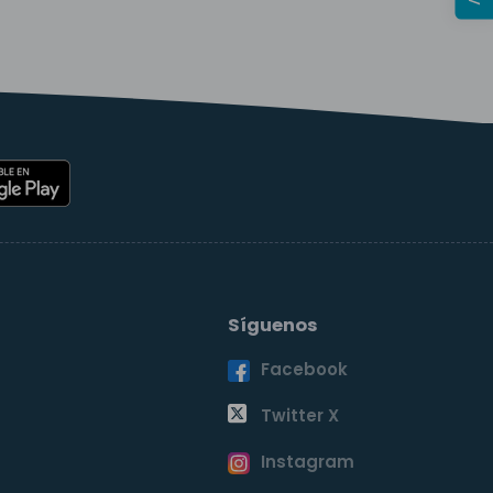
Síguenos
Facebook
o
Twitter X
Instagram