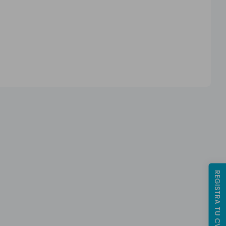
REGISTRA TU CV