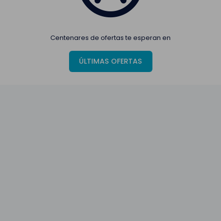
Centenares de ofertas te esperan en
ÚLTIMAS OFERTAS