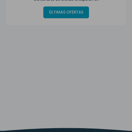
ÚLTIMAS OFERTAS