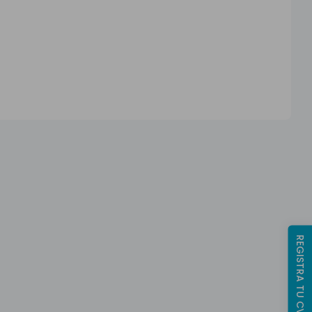
REGISTRA TU CV