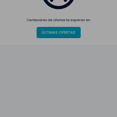
Centenares de ofertas te esperan en
ÚLTIMAS OFERTAS