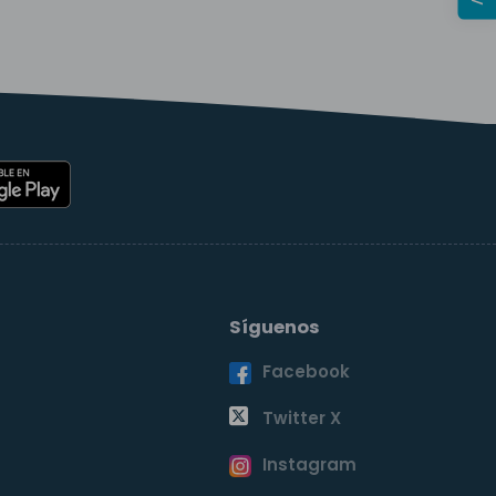
Síguenos
Facebook
o
Twitter X
Instagram