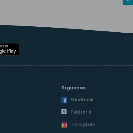
Síguenos
Facebook
o
Twitter X
Instagram