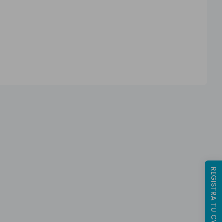
REGISTRA TU CV