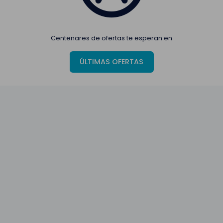
Centenares de ofertas te esperan en
ÚLTIMAS OFERTAS