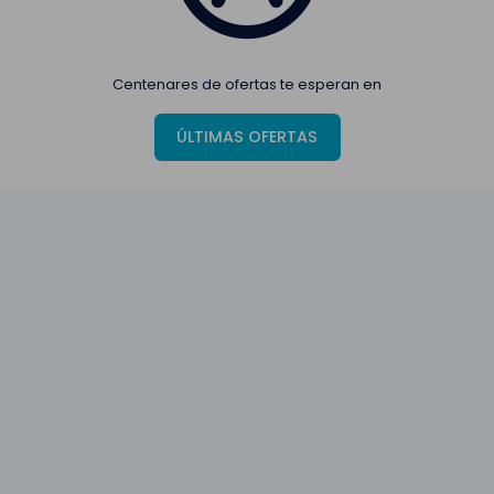
Centenares de ofertas te esperan en
ÚLTIMAS OFERTAS