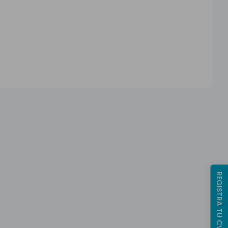
REGISTRA TU CV