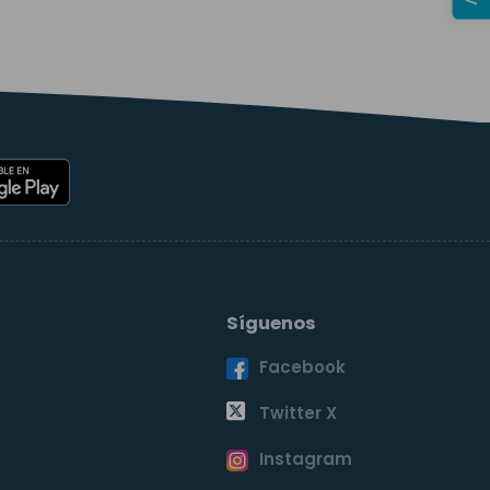
Síguenos
Facebook
o
Twitter X
Instagram