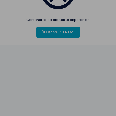
Centenares de ofertas te esperan en
ÚLTIMAS OFERTAS