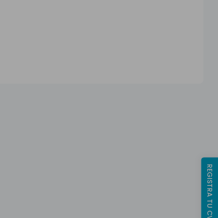
REGISTRA TU CV