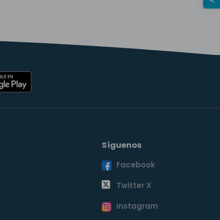
Síguenos
Facebook
o
Twitter X
Instagram