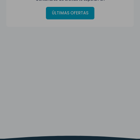
ÚLTIMAS OFERTAS