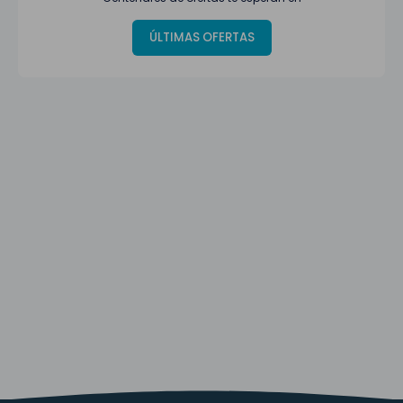
ÚLTIMAS OFERTAS