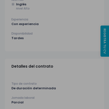
Inglés
nivel Alto
Experiencia
Con experiencia
REGISTRA TU CV
Disponibilidad
Tardes
Detalles del contrato
Tipo de contrato
De duración determinada
Jornada laboral
Parcial