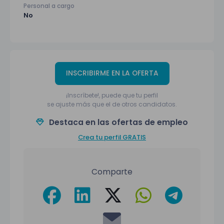
Personal a cargo
No
INSCRIBIRME EN LA OFERTA
¡Inscríbete!, puede que tu perfil
se ajuste más que el de otros candidatos.
Destaca en las ofertas de empleo
Crea tu perfil GRATIS
Comparte