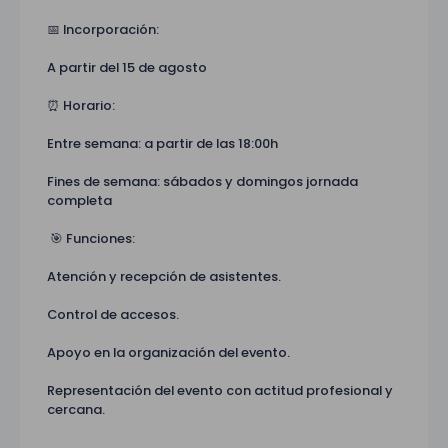
📅 Incorporación:
A partir del 15 de agosto
⏰ Horario:
Entre semana: a partir de las 18:00h
Fines de semana: sábados y domingos jornada
completa
🎯 Funciones:
Atención y recepción de asistentes.
Control de accesos.
Apoyo en la organización del evento.
Representación del evento con actitud profesional y
cercana.