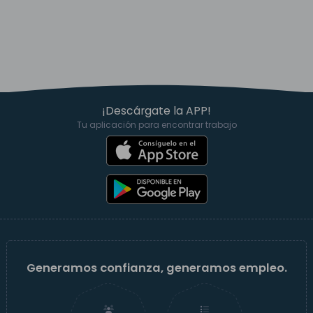
¡Descárgate la APP!
Tu aplicación para encontrar trabajo
Generamos confianza, generamos empleo.