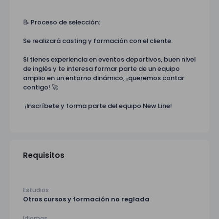
📝 Proceso de selección:
Se realizará casting y formación con el cliente.
Si tienes experiencia en eventos deportivos, buen nivel
de inglés y te interesa formar parte de un equipo
amplio en un entorno dinámico, ¡queremos contar
contigo! 🚀
¡Inscríbete y forma parte del equipo New Line!
Requisitos
Estudios
Otros cursos y formación no reglada
Idiomas