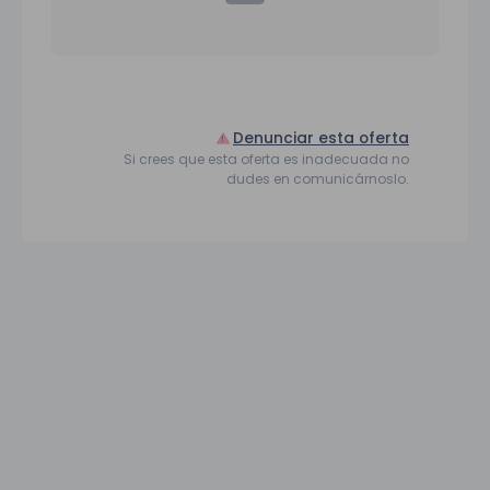
Denunciar esta oferta
Si crees que esta oferta es inadecuada no
dudes en comunicárnoslo.