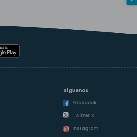
Síguenos
Facebook
o
Twitter X
Instagram