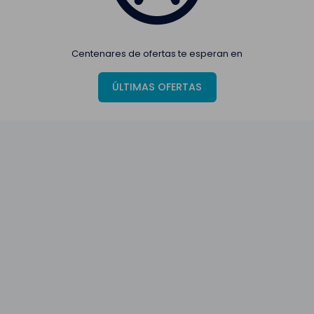
Centenares de ofertas te esperan en
ÚLTIMAS OFERTAS