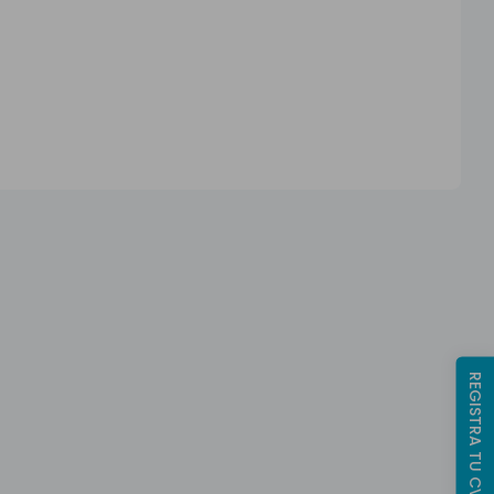
REGISTRA TU CV