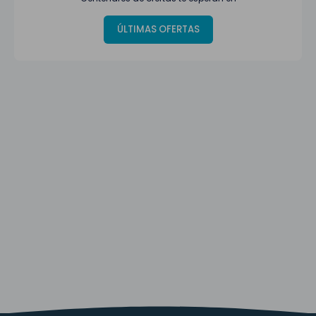
ÚLTIMAS OFERTAS