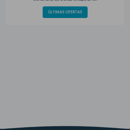
ÚLTIMAS OFERTAS