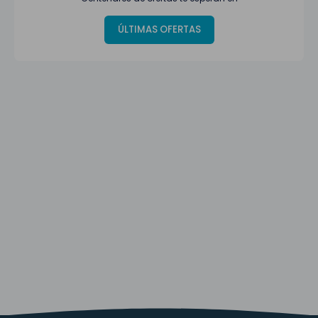
ÚLTIMAS OFERTAS