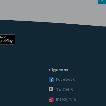
Síguenos
Facebook
o
Twitter X
Instagram