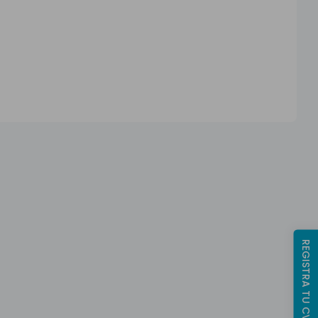
REGISTRA TU CV