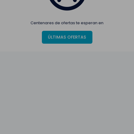
Centenares de ofertas te esperan en
ÚLTIMAS OFERTAS