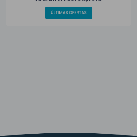
ÚLTIMAS OFERTAS