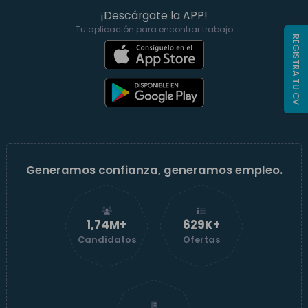
¡Descárgate la APP!
Tu aplicación para encontrar trabajo
REGISTRA TU CV
Generamos confianza, generamos empleo.
1,74M+
629K+
Candidatos
Ofertas