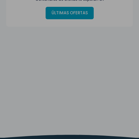
ÚLTIMAS OFERTAS