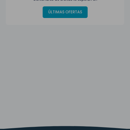
ÚLTIMAS OFERTAS