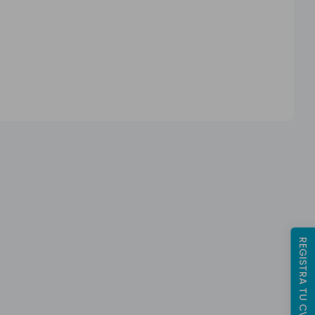
REGISTRA TU CV