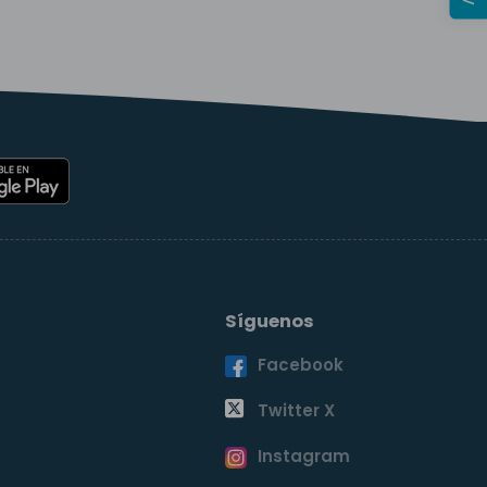
Síguenos
Facebook
o
Twitter X
Instagram