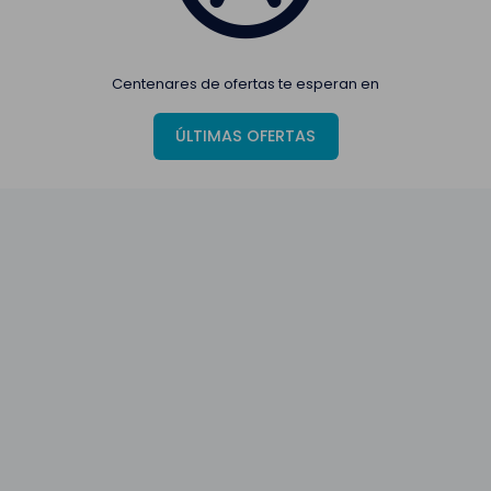
Centenares de ofertas te esperan en
ÚLTIMAS OFERTAS