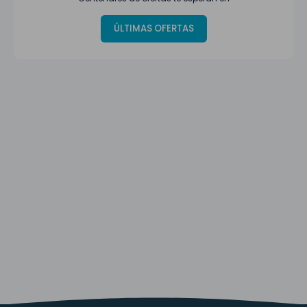
ÚLTIMAS OFERTAS