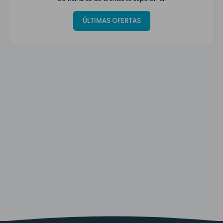
ÚLTIMAS OFERTAS