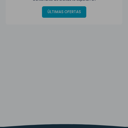
ÚLTIMAS OFERTAS