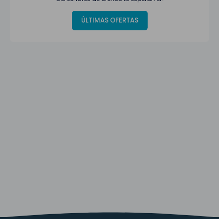
ÚLTIMAS OFERTAS