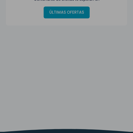
ÚLTIMAS OFERTAS