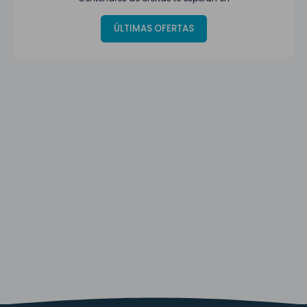
ÚLTIMAS OFERTAS