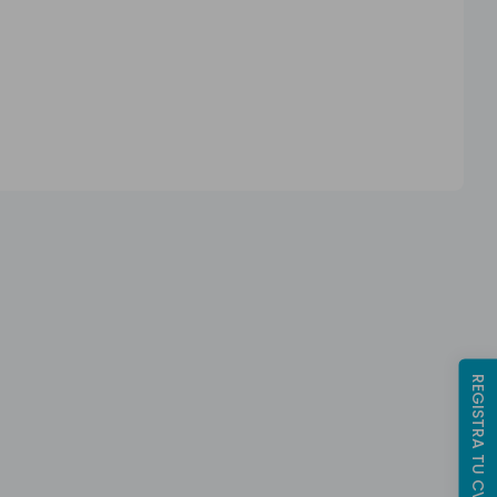
REGISTRA TU CV