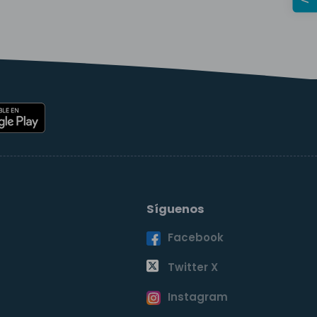
Síguenos
Facebook
o
Twitter X
Instagram