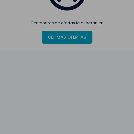
Centenares de ofertas te esperan en
ÚLTIMAS OFERTAS