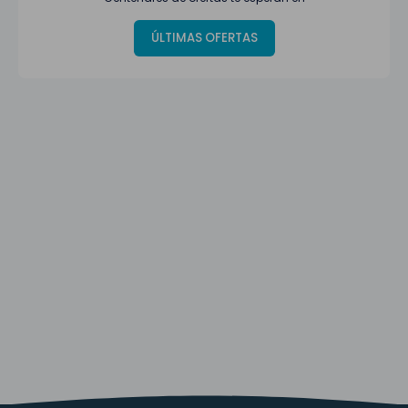
ÚLTIMAS OFERTAS