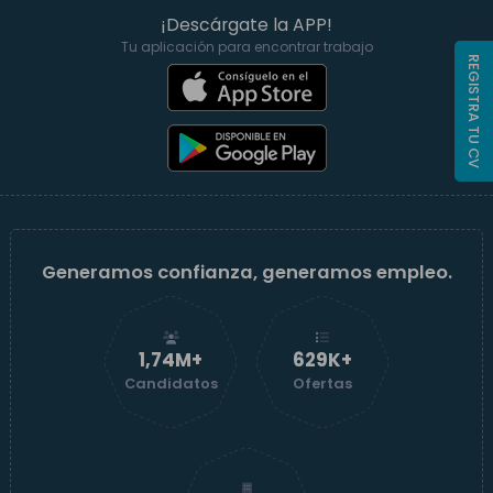
¡Descárgate la APP!
Tu aplicación para encontrar trabajo
REGISTRA TU CV
Generamos confianza, generamos empleo.
1,74M+
629K+
Candidatos
Ofertas