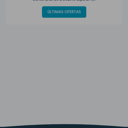
ÚLTIMAS OFERTAS