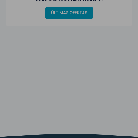
ÚLTIMAS OFERTAS