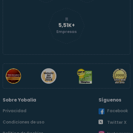
5,51K+
Empresas
Sobre Yobalia
Síguenos
Privacidad
Facebook
Condiciones de uso
Twitter X