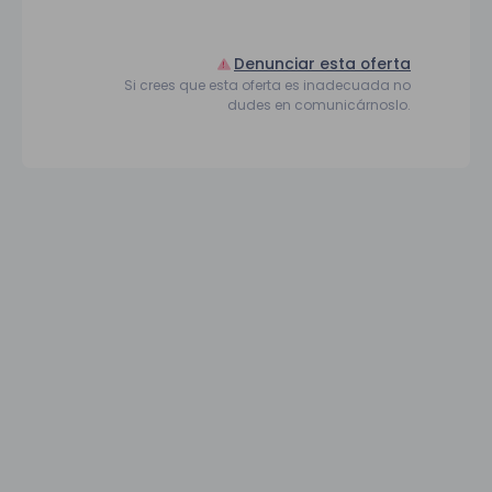
Denunciar esta oferta
Si crees que esta oferta es inadecuada no
dudes en comunicárnoslo.