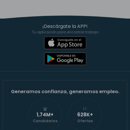
¡Descárgate la APP!
Tu aplicación para encontrar trabajo
Generamos confianza, generamos empleo.
1,74M+
629K+
Candidatos
Ofertas