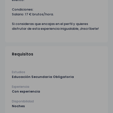
Condiciones:
Salario: 17 € brutos/hora.
Si consideras que encajas en el perfil y quieres
disfrutar de esta experiencia inigualable, ¡Inscríbete!
Requisitos
Estudios
Educación Secundaria Obligatoria
Experiencia
Con experiencia
Disponibilidad
Noches