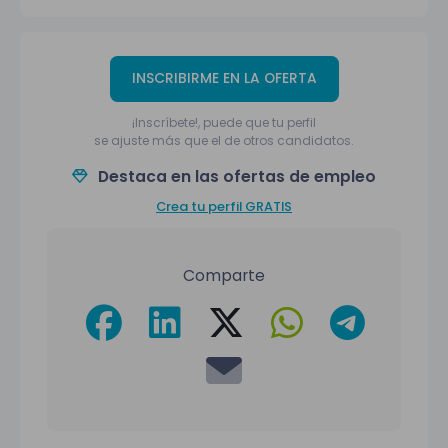
INSCRIBIRME EN LA OFERTA
¡Inscríbete!, puede que tu perfil
se ajuste más que el de otros candidatos.
Destaca en las ofertas de empleo
Crea tu perfil GRATIS
Comparte