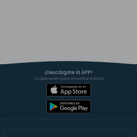
¡Descárgate la APP!
Tu aplicación para encontrar trabajo