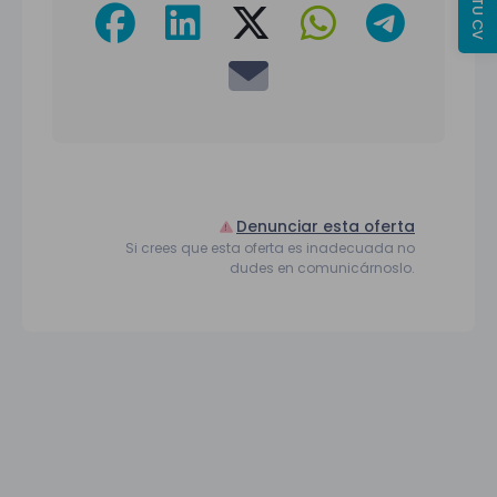
Denunciar esta oferta
Si crees que esta oferta es inadecuada no
dudes en comunicárnoslo.