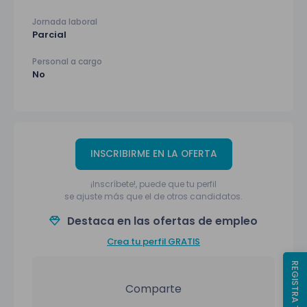
Jornada laboral
Parcial
Personal a cargo
No
INSCRIBIRME EN LA OFERTA
¡Inscríbete!, puede que tu perfil
se ajuste más que el de otros candidatos.
Destaca en las ofertas de empleo
Crea tu perfil GRATIS
REGISTRA TU CV
Comparte