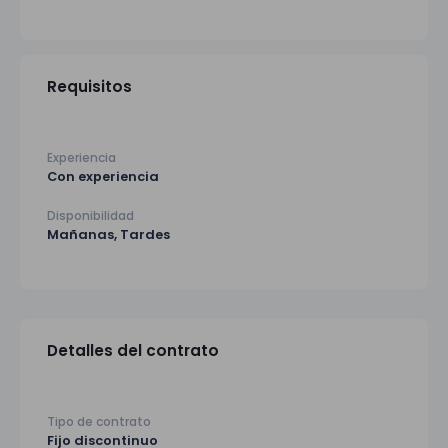
Requisitos
Experiencia
Con experiencia
Disponibilidad
Mañanas, Tardes
Detalles del contrato
Tipo de contrato
Fijo discontinuo