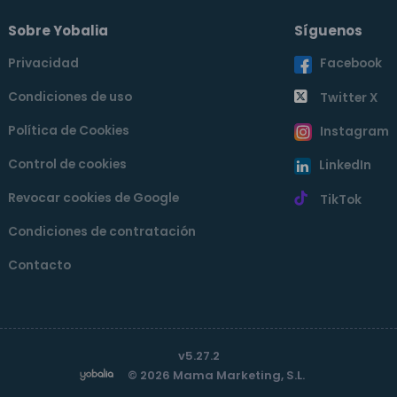
Sobre Yobalia
Síguenos
Privacidad
Facebook
Condiciones de uso
Twitter X
Política de Cookies
Instagram
Control de cookies
LinkedIn
Revocar cookies de Google
TikTok
Condiciones de contratación
Contacto
v5.27.2
© 2026 Mama Marketing, S.L.