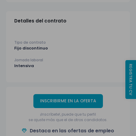
Detalles del contrato
Tipo de contrato
Fijo discontinuo
Jornada laboral
Intensiva
REGISTRA TU CV
INSCRIBIRME EN LA OFERTA
¡Inscríbete!, puede que tu perfil
se ajuste más que el de otros candidatos.
Destaca en las ofertas de empleo