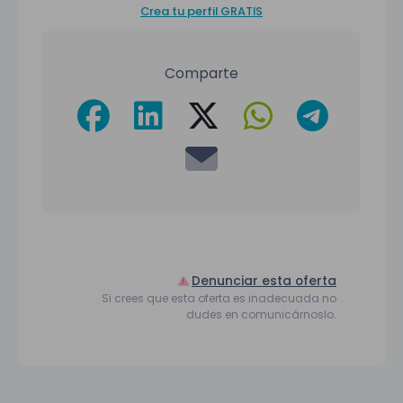
Crea tu perfil GRATIS
Comparte
Denunciar esta oferta
Si crees que esta oferta es inadecuada no
dudes en comunicárnoslo.