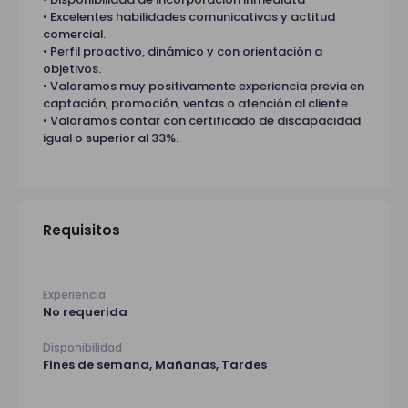
• Excelentes habilidades comunicativas y actitud
comercial.
• Perfil proactivo, dinámico y con orientación a
objetivos.
• Valoramos muy positivamente experiencia previa en
captación, promoción, ventas o atención al cliente.
• Valoramos contar con certificado de discapacidad
igual o superior al 33%.
Requisitos
Experiencia
No requerida
Disponibilidad
Fines de semana, Mañanas, Tardes