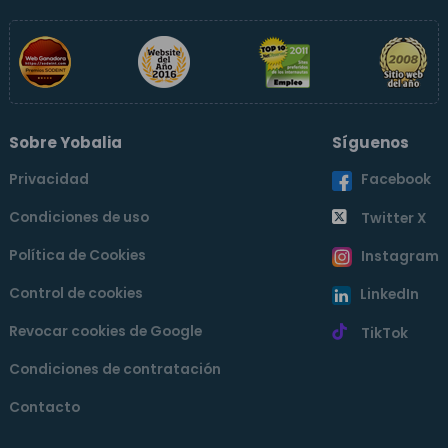
Sobre Yobalia
Síguenos
Privacidad
Facebook
Condiciones de uso
Twitter X
Política de Cookies
Instagram
Control de cookies
LinkedIn
Revocar cookies de Google
TikTok
Condiciones de contratación
Contacto