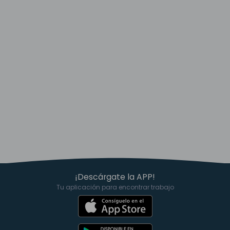
¡Descárgate la APP!
Tu aplicación para encontrar trabajo