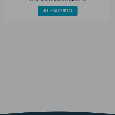
ÚLTIMAS OFERTAS