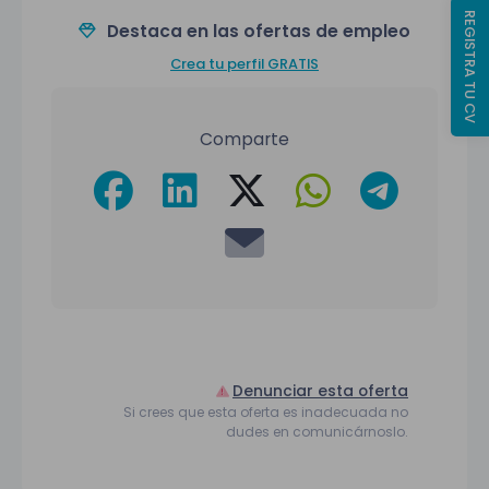
REGISTRA TU CV
Destaca en las ofertas de empleo
Crea tu perfil GRATIS
Comparte
Denunciar esta oferta
Si crees que esta oferta es inadecuada no
dudes en comunicárnoslo.