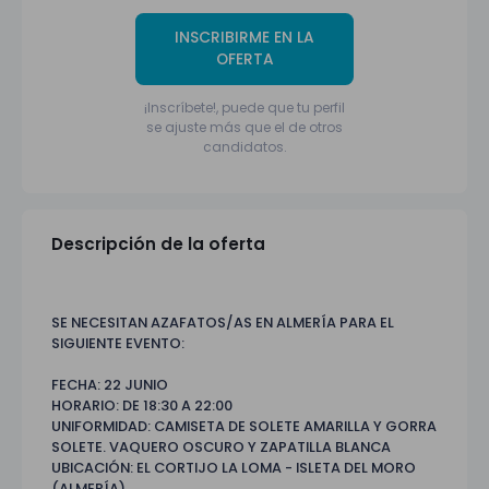
INSCRIBIRME EN LA
OFERTA
¡Inscríbete!, puede que tu perfil
se ajuste más que el de otros
candidatos.
Descripción de la oferta
SE NECESITAN AZAFATOS/AS EN ALMERÍA PARA EL
SIGUIENTE EVENTO:
FECHA: 22 JUNIO
HORARIO: DE 18:30 A 22:00
UNIFORMIDAD: CAMISETA DE SOLETE AMARILLA Y GORRA
SOLETE. VAQUERO OSCURO Y ZAPATILLA BLANCA
UBICACIÓN: EL CORTIJO LA LOMA - ISLETA DEL MORO
(ALMERÍA)