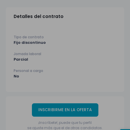
Detalles del contrato
Tipo de contrato
Fijo discontinuo
Jornada laboral
Parcial
Personal a cargo
No
INSCRIBIRME EN LA OFERTA
¡Inscríbete!, puede que tu perfil
se ajuste más que el de otros candidatos.