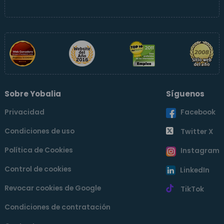
Sobre Yobalia
Síguenos
Privacidad
Facebook
Condiciones de uso
Twitter X
Política de Cookies
Instagram
Control de cookies
LinkedIn
Revocar cookies de Google
TikTok
Condiciones de contratación