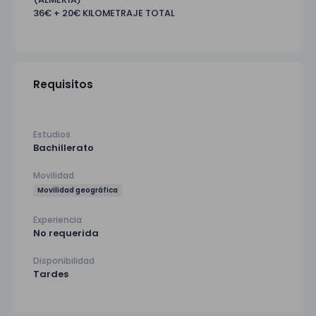
36€ + 20€ KILOMETRAJE TOTAL
Requisitos
Estudios
Bachillerato
Movilidad
Movilidad geográfica
Experiencia
No requerida
Disponibilidad
Tardes