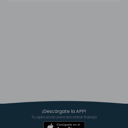
¡Descárgate la APP!
Tu aplicación para encontrar trabajo