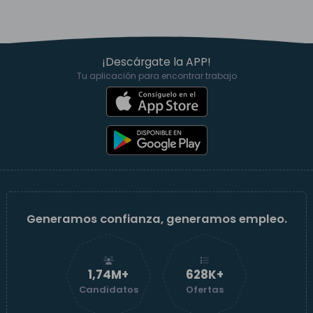
¡Descárgate la APP!
Tu aplicación para encontrar trabajo
Generamos confianza, generamos empleo.
1,74M+
629K+
Candidatos
Ofertas