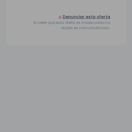
Denunciar esta oferta
Si crees que esta oferta es inadecuada no
dudes en comunicárnoslo.