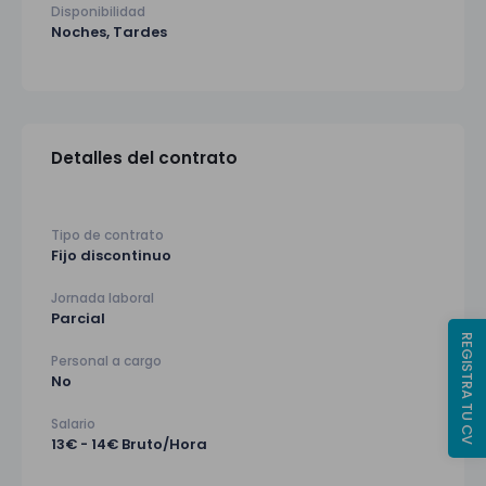
Disponibilidad
Noches, Tardes
Detalles del contrato
Tipo de contrato
Fijo discontinuo
Jornada laboral
Parcial
REGISTRA TU CV
Personal a cargo
No
Salario
13€ - 14€ Bruto/Hora