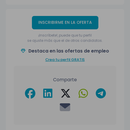
INSCRIBIRME EN LA OFERTA
¡Inscríbete!, puede que tu perfil
se ajuste más que el de otros candidatos.
Destaca en las ofertas de empleo
Crea tu perfil GRATIS
Comparte