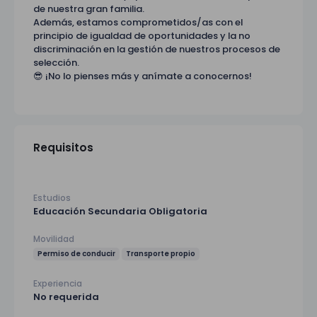
de nuestra gran familia.
Además, estamos comprometidos/as con el
principio de igualdad de oportunidades y la no
discriminación en la gestión de nuestros procesos de
selección.
😎 ¡No lo pienses más y anímate a conocernos!
Requisitos
Estudios
Educación Secundaria Obligatoria
Movilidad
Permiso de conducir
Transporte propio
Experiencia
No requerida