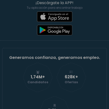
¡Descárgate la APP!
Tu aplicación para encontrar trabajo
Generamos confianza, generamos empleo.
1,74M+
629K+
Candidatos
Ofertas