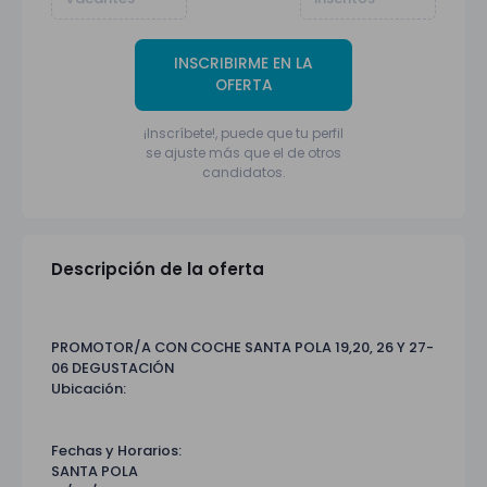
INSCRIBIRME EN LA
OFERTA
¡Inscríbete!, puede que tu perfil
se ajuste más que el de otros
candidatos.
Descripción de la oferta
PROMOTOR/A CON COCHE SANTA POLA 19,20, 26 Y 27-
06 DEGUSTACIÓN
Ubicación:
Fechas y Horarios:
SANTA POLA