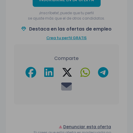
¡Inscríbete!, puede que tu perfil
se ajuste más que el de otros candidatos.
Destaca en las ofertas de empleo
Crea tu perfil GRATIS
Comparte
Denunciar esta oferta
Si crees que esta oferta es inadecuada no