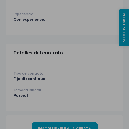
Experiencia
REGISTRA TU CV
Con experiencia
Detalles del contrato
Tipo de contrato
Fijo discontinuo
Jornada laboral
Parcial
INSCRIBIRME EN LA OFERTA