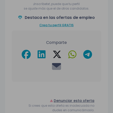
¡Inscríbete!, puede que tu perfil
se ajuste más que el de otros candidatos.
Destaca en las ofertas de empleo
Crea tu perfil GRATIS
Comparte
Denunciar esta oferta
Si crees que esta oferta es inadecuada no
dudes en comunicárnoslo.