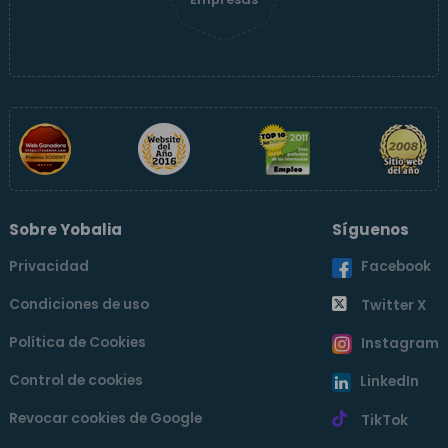
Sobre Yobalia
Síguenos
Privacidad
Facebook
Condiciones de uso
Twitter X
Política de Cookies
Instagram
Control de cookies
LinkedIn
Revocar cookies de Google
TikTok