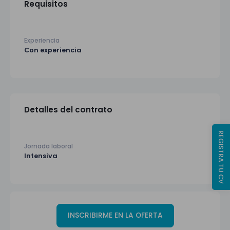
Requisitos
Experiencia
Con experiencia
Detalles del contrato
REGISTRA TU CV
Jornada laboral
Intensiva
INSCRIBIRME EN LA OFERTA