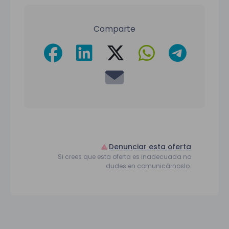
Comparte
Denunciar esta oferta
Si crees que esta oferta es inadecuada no
dudes en comunicárnoslo.