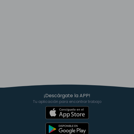
¡Descárgate la APP!
Tu aplicación para encontrar trabajo