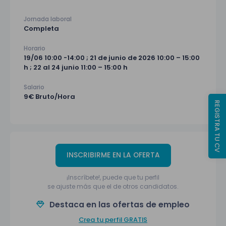
Jornada laboral
Completa
Horario
19/06 10:00 -14:00 ; 21 de junio de 2026 10:00 – 15:00
h ; 22 al 24 junio 11:00 – 15:00 h
Salario
9€ Bruto/Hora
REGISTRA TU CV
INSCRIBIRME EN LA OFERTA
¡Inscríbete!, puede que tu perfil
se ajuste más que el de otros candidatos.
Destaca en las ofertas de empleo
Crea tu perfil GRATIS