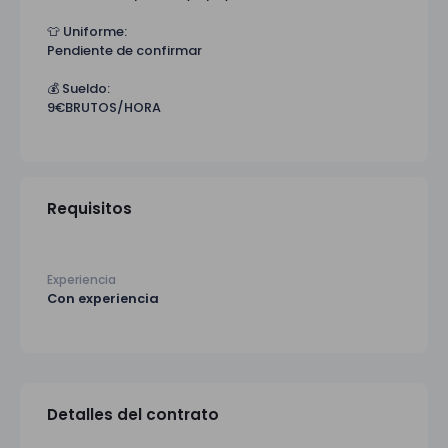
👕 Uniforme:
Pendiente de confirmar
💰 Sueldo:
9€BRUTOS/HORA
Requisitos
Experiencia
Con experiencia
Detalles del contrato