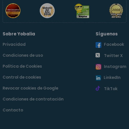
Sobre Yobalia
Síguenos
Privacidad
Facebook
Condiciones de uso
Twitter X
Política de Cookies
Instagram
Control de cookies
LinkedIn
Revocar cookies de Google
TikTok
Condiciones de contratación
Contacto