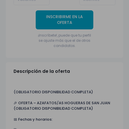
INSCRIBIRME EN LA
OFERTA
¡Inscríbete!, puede que tu perfil
se ajuste más que el de otros
candidatos.
Descripción de la oferta
(OBLIGATORIO DISPONIBILIDAD COMPLETA)
🎉 OFERTA – AZAFATOS/AS HOGUERAS DE SAN JUAN
(OBLIGATORIO DISPONIBILIDAD COMPLETA)
📅 Fechas y horarios: