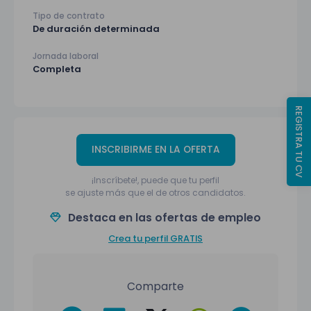
Tipo de contrato
De duración determinada
Jornada laboral
Completa
REGISTRA TU CV
INSCRIBIRME EN LA OFERTA
¡Inscríbete!, puede que tu perfil
se ajuste más que el de otros candidatos.
Destaca en las ofertas de empleo
Crea tu perfil GRATIS
Comparte