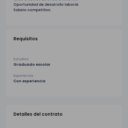
Oportunidad de desarrollo laboral.
Salario competitivo.
Requisitos
Estudios
Graduado escolar
Experiencia
Con experiencia
Detalles del contrato