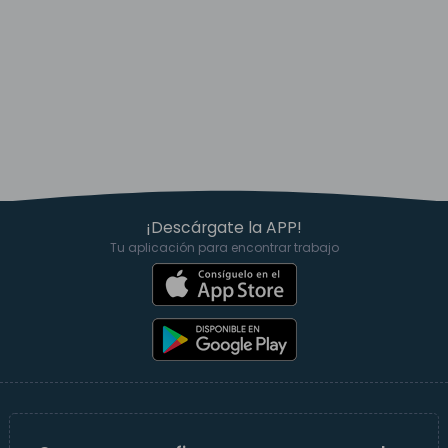
¡Descárgate la APP!
Tu aplicación para encontrar trabajo