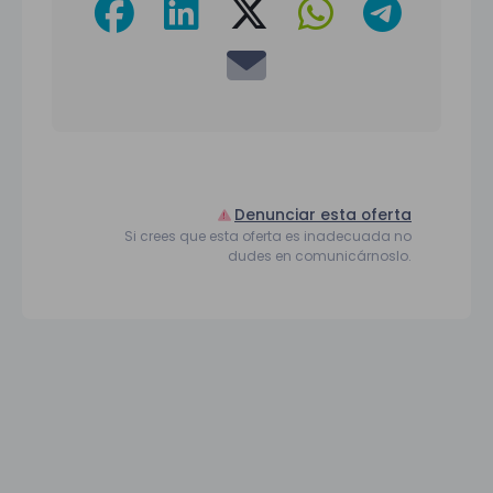
Denunciar esta oferta
Si crees que esta oferta es inadecuada no
dudes en comunicárnoslo.