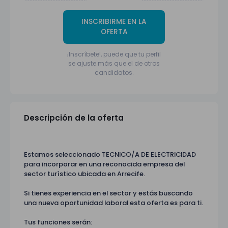
INSCRIBIRME EN LA
OFERTA
¡Inscríbete!, puede que tu perfil
se ajuste más que el de otros
candidatos.
Descripción de la oferta
Estamos seleccionado TECNICO/A DE ELECTRICIDAD
para incorporar en una reconocida empresa del
sector turístico ubicada en Arrecife.
Si tienes experiencia en el sector y estás buscando
una nueva oportunidad laboral esta oferta es para ti.
Tus funciones serán: