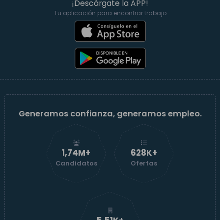
¡Descárgate la APP!
Tu aplicación para encontrar trabajo
Generamos confianza, generamos empleo.
1,74M+
629K+
Candidatos
Ofertas