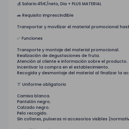
💰 Salario:45€/neto, Dia + PLUS MATERIAL
🚗 Requisito imprescindible
Transportar y movilizar el material promocional has
✅ Funciones
Transporte y montaje del material promocional.
Realización de degustaciones de fruta.
Atención al cliente e información sobre el producto.
Incentivar la compra en el establecimiento.
Recogida y desmontaje del material al finalizar la ac
👔 Uniforme obligatorio
Camisa blanca.
Pantalón negro.
Calzado negro.
Pelo recogido.
Sin collares, pulseras ni accesorios visibles (normativ