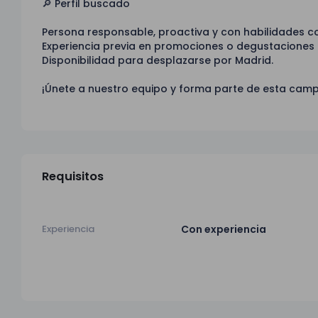
🔎 Perfil buscado
Persona responsable, proactiva y con habilidades c
Experiencia previa en promociones o degustaciones 
Disponibilidad para desplazarse por Madrid.
¡Únete a nuestro equipo y forma parte de esta cam
Requisitos
Experiencia
Con experiencia