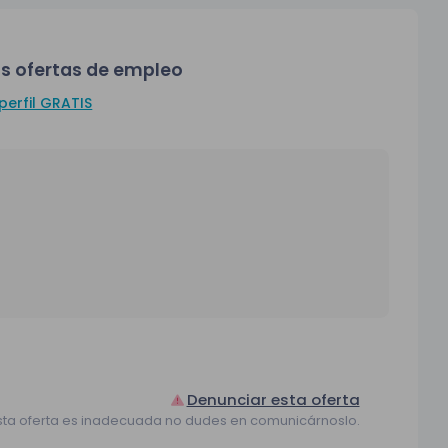
s ofertas de empleo
perfil GRATIS
Denunciar esta oferta
sta oferta es inadecuada no dudes en comunicárnoslo.