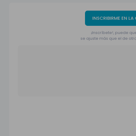
INSCRIBIRME EN LA
¡Inscríbete!, puede que
se ajuste más que el de otr