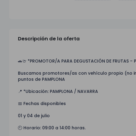
Descripción de la oferta
🚗🍈 *PROMOTOR/A PARA DEGUSTACIÓN DE FRUTAS – 
Buscamos promotores/as con vehículo propio (no in
puntos de PAMPLONA
📍 *Ubicación: PAMPLONA / NAVARRA
📅 Fechas disponibles
01 y 04 de julio
🕘 Horario: 09:00 a 14:00 horas.